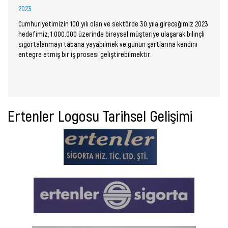
2023
Cumhuriyetimizin 100.yılı olan ve sektörde 30.yıla gireceğimiz 2023
hedefimiz; 1.000.000 üzerinde bireysel müşteriye ulaşarak bilinçli
sigortalanmayı tabana yayabilmek ve günün şartlarına kendini
entegre etmiş bir iş prosesi geliştirebilmektir.
Ertenler Logosu Tarihsel Gelişimi